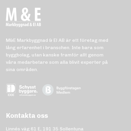
M&E Markbyggnad & El AB är ett företag med
lång erfarenhet i branschen. Inte bara som
byggbolag, utan kanske framför allt genom
våra medarbetare som alla blivit experter på
sina områden.
Kontakta oss
Linnés väg 61 E, 191 35 Sollentuna