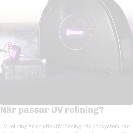
När passar UV relining?
UV relining är en effektiv lösning när rörsystem har