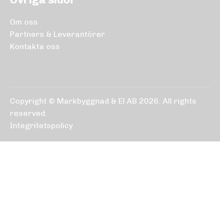
Om oss
Partners & Leverantörer
Kontakta oss
Copyright © Markbyggnad & El AB 2026. All rights
reserved.
Integritetspolicy