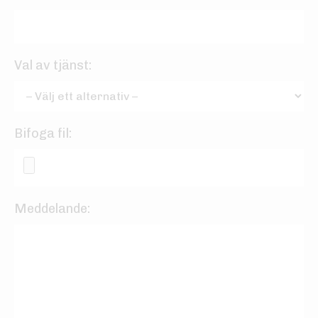
Val av tjänst:
Bifoga fil:
Meddelande: