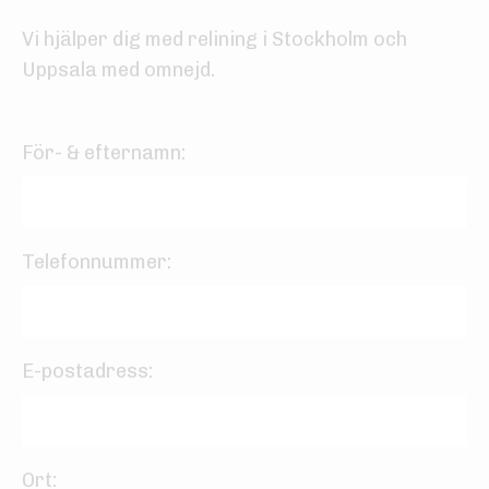
Vi hjälper dig med relining i Stockholm och
Uppsala med omnejd.
För- & efternamn:
Telefonnummer:
E-postadress:
Ort: