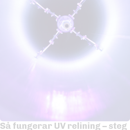
Så fungerar UV relining – steg