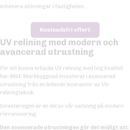
minimera störningar i fastigheten.
Kostnadsfri offert
UV relining med modern och
avancerad utrustning
För att kunna erbjuda UV relining med hög kvalitet
har M&E Markbyggnad investerat i avancerad
utrustning från en ledande leverantör av UV-
reliningteknik.
Investeringen är en del av vår satsning på modern
rörrenovering.
Den avancerade utrustningen gör det möjligt att: