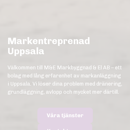
Markentreprenad
Uppsala
Välkommen till M&E Markbyggnad & El AB – ett
bolag med lång erfarenhet av markanläggning
i Uppsala. Vi löser dina problem med dränering,
grundläggning, avlopp och mycket mer därtill.
Våra tjänster