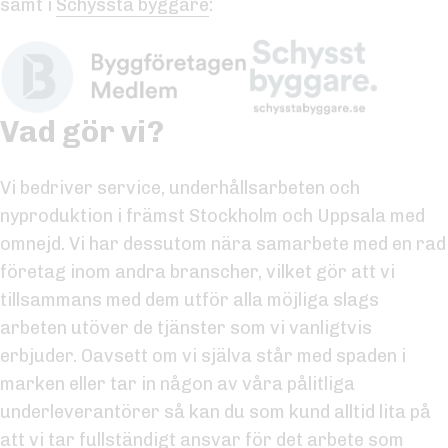
samt i
Schyssta byggare
:
Vad gör vi?
Vi bedriver service, underhållsarbeten och
nyproduktion i främst Stockholm och Uppsala med
omnejd. Vi har dessutom nära samarbete med en rad
företag inom andra branscher, vilket gör att vi
tillsammans med dem utför alla möjliga slags
arbeten utöver de tjänster som vi vanligtvis
erbjuder. Oavsett om vi själva står med spaden i
marken eller tar in någon av våra pålitliga
underleverantörer så kan du som kund alltid lita på
att vi tar fullständigt ansvar för det arbete som