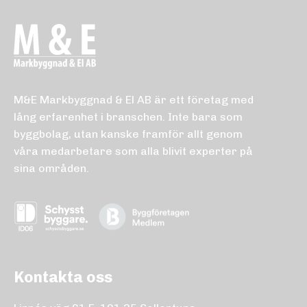
M&E Markbyggnad & El AB är ett företag med
lång erfarenhet i branschen. Inte bara som
byggbolag, utan kanske framför allt genom
våra medarbetare som alla blivit experter på
sina områden.
Kontakta oss