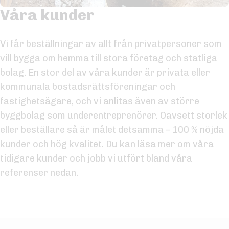
Våra kunder
Vi får beställningar av allt från privatpersoner som
vill bygga om hemma till stora företag och statliga
bolag. En stor del av våra kunder är privata eller
kommunala bostadsrättsföreningar och
fastighetsägare, och vi anlitas även av större
byggbolag som underentreprenörer. Oavsett storlek
eller beställare så är målet detsamma – 100 % nöjda
kunder och hög kvalitet. Du kan läsa mer om våra
tidigare kunder och jobb vi utfört bland våra
referenser nedan.