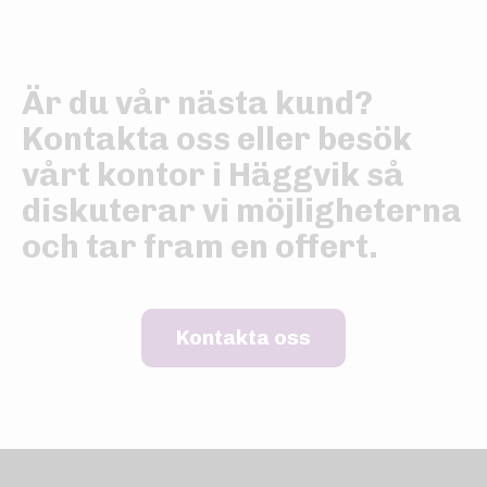
Är du vår nästa kund?
Kontakta oss eller besök
vårt kontor i Häggvik så
diskuterar vi möjligheterna
och tar fram en offert.
Kontakta oss