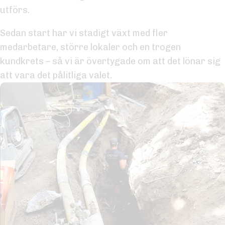
utförs.
Sedan start har vi stadigt växt med fler
medarbetare, större lokaler och en trogen
kundkrets – så vi är övertygade om att det lönar sig
att vara det pålitliga valet.